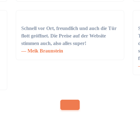
Schnell vor Ort, freundlich und auch die Tür
flott geöffnet. Die Preise auf der Website
stimmen auch, also alles super!
Meik Braunstein