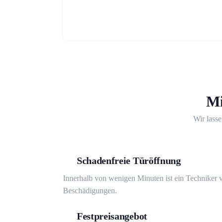
Mi
Wir lasse
Schadenfreie Türöffnung
Innerhalb von wenigen Minuten ist ein Techniker v
Beschädigungen.
Festpreisangebot