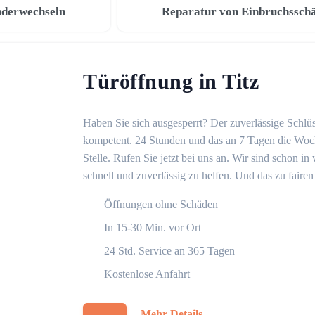
nderwechseln
Reparatur von Einbruchssch
Türöffnung in Titz
Haben Sie sich ausgesperrt? Der zuverlässige Schlüss
kompetent. 24 Stunden und das an 7 Tagen die Woche
Stelle. Rufen Sie jetzt bei uns an. Wir sind schon 
schnell und zuverlässig zu helfen. Und das zu fairen
Öffnungen ohne Schäden
In 15-30 Min. vor Ort
24 Std. Service an 365 Tagen
Kostenlose Anfahrt
Mehr Details