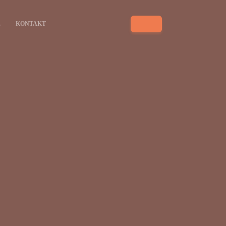
E
KONTAKT