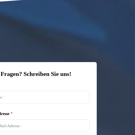
 Fragen? Schreiben Sie uns!
resse