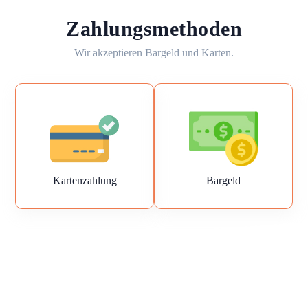
Zahlungsmethoden
Wir akzeptieren Bargeld und Karten.
Kartenzahlung
Bargeld