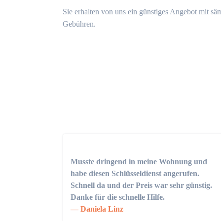
Sie erhalten von uns ein günstiges Angebot mit sä
Gebühren.
Musste dringend in meine Wohnung und
habe diesen Schlüsseldienst angerufen.
Schnell da und der Preis war sehr günstig.
Danke für die schnelle Hilfe.
Daniela Linz