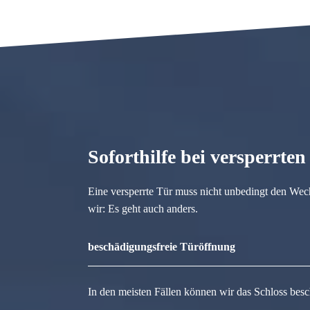
Soforthilfe bei versperrte
Eine versperrte Tür muss nicht unbedingt den Wec
wir: Es geht auch anders.
beschädigungsfreie Türöffnung
In den meisten Fällen können wir das Schloss besc