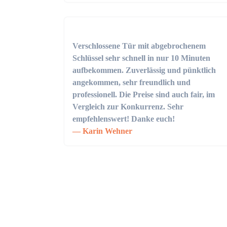
Verschlossene Tür mit abgebrochenem
Schlüssel sehr schnell in nur 10 Minuten
aufbekommen. Zuverlässig und pünktlich
angekommen, sehr freundlich und
professionell. Die Preise sind auch fair, im
Vergleich zur Konkurrenz. Sehr
empfehlenswert! Danke euch!
Karin Wehner