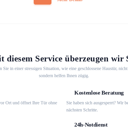
t diesem Service überzeugen wir 
n Sie in einer stressigen Situation, wie eine geschlossene Haustür, nicht
sondern helfen Ihnen zügig.
Kostenlose Beratung
or Ort und öffnet Ihre Tür ohne
Sie haben sich ausgesperrt? Wir b
nächsten Schritte.
24h-Notdienst