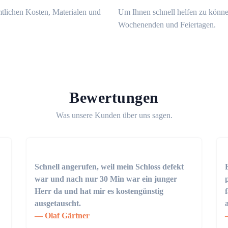
mtlichen Kosten, Materialen und
Um Ihnen schnell helfen zu könne
Wochenenden und Feiertagen.
Bewertungen
Was unsere Kunden über uns sagen.
Schnell angerufen, weil mein Schloss defekt
war und nach nur 30 Min war ein junger
Herr da und hat mir es kostengünstig
ausgetauscht.
Olaf Gärtner