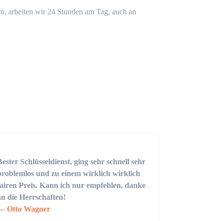
n, arbeiten wir 24 Stunden am Tag, auch an
Bester Schlüsseldienst, ging sehr schnell sehr
problemlos und zu einem wirklich wirklich
fairen Preis. Kann ich nur empfehlen, danke
an die Herrschaften!
Otto Wagner