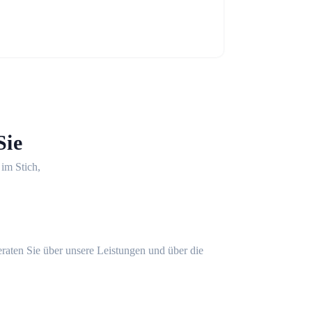
Sie
 im Stich,
eraten Sie über unsere Leistungen und über die